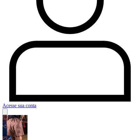
Acesse sua conta