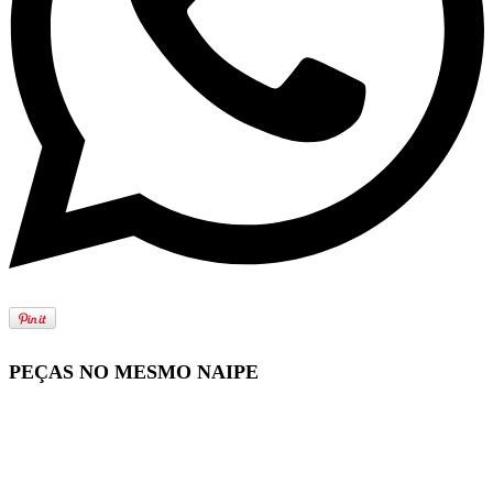
PEÇAS NO MESMO NAIPE