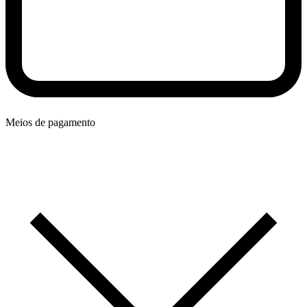
Meios de pagamento