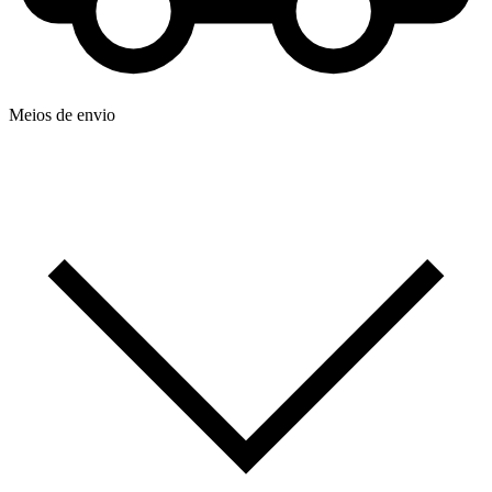
Meios de envio