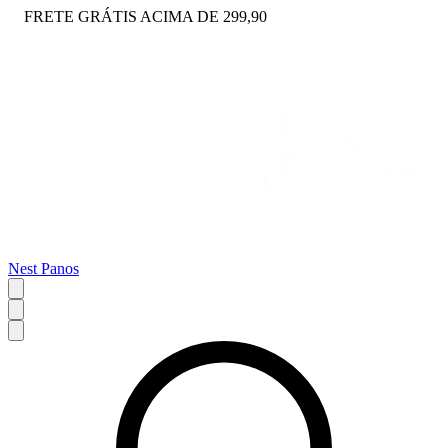
FRETE GRÁTIS ACIMA DE 299,90
Nest Panos