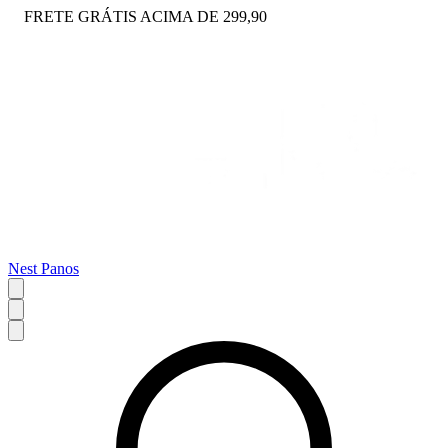
FRETE GRÁTIS ACIMA DE 299,90
Nest Panos