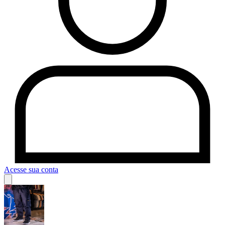
Acesse sua conta