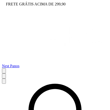
FRETE GRÁTIS ACIMA DE 299,90
Nest Panos