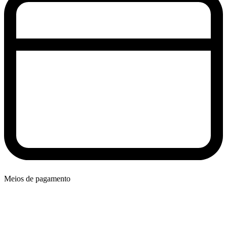
Meios de pagamento