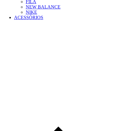
FILA
NEW BALANCE
NIKE
ACESSÓRIOS