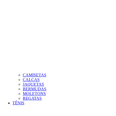
CAMISETAS
CALÇAS
JAQUETAS
BERMUDAS
MOLETONS
REGATAS
TÊNIS