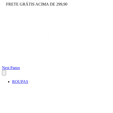
FRETE GRÁTIS ACIMA DE 299,90
Nest Panos
ROUPAS