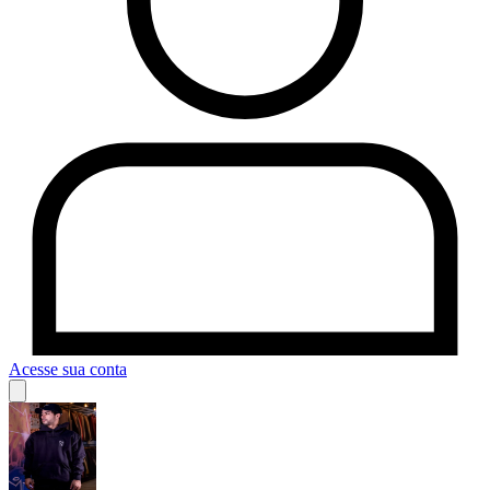
Acesse sua conta