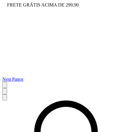
FRETE GRÁTIS ACIMA DE 299,90
Nest Panos