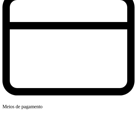
Meios de pagamento