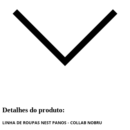
Detalhes do produto
:
LINHA DE ROUPAS NEST PANOS - COLLAB NOBRU