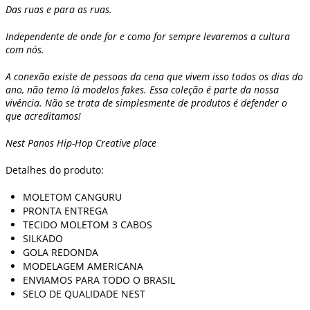
Das ruas e para as ruas.
Independente de onde for e como for sempre levaremos a cultura
com nós.
A conexão existe de pessoas da cena que vivem isso todos os dias do
ano, não temo lá modelos fakes. Essa coleção é parte da nossa
vivência. Não se trata de simplesmente de produtos é defender o
que acreditamos!
Nest Panos Hip-Hop Creative place
Detalhes do produto:
MOLETOM CANGURU
PRONTA ENTREGA
TECIDO MOLETOM 3 CABOS
SILKADO
GOLA REDONDA
MODELAGEM AMERICANA
ENVIAMOS PARA TODO O BRASIL
SELO DE QUALIDADE NEST