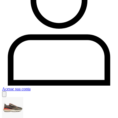
Acesse sua conta