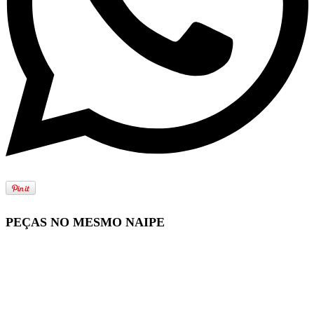
PEÇAS NO MESMO NAIPE