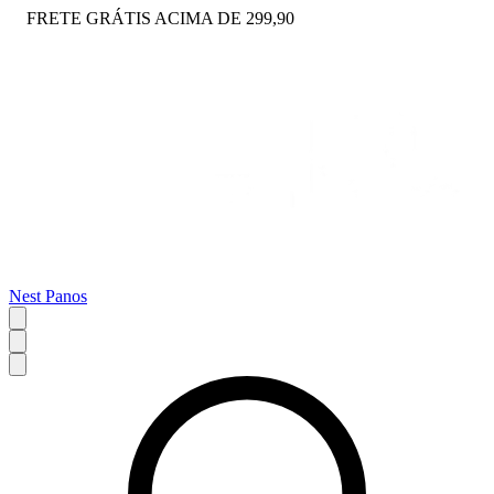
FRETE GRÁTIS ACIMA DE 299,90
Nest Panos