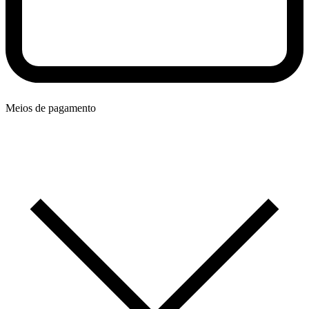
Meios de pagamento