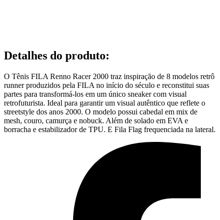
Detalhes do produto
:
O Tênis FILA Renno Racer 2000 traz inspiração de 8 modelos retrô
runner produzidos pela FILA no início do século e reconstitui suas
partes para transformá-los em um único sneaker com visual
retrofuturista. Ideal para garantir um visual autêntico que reflete o
streetstyle dos anos 2000. O modelo possui cabedal em mix de
mesh, couro, camurça e nobuck. Além de solado em EVA e
borracha e estabilizador de TPU. E Fila Flag frequenciada na lateral.