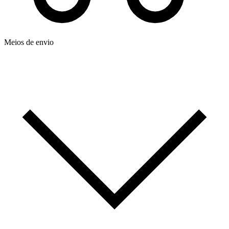
Meios de envio